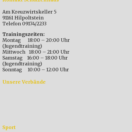
Am Kreuzwirtskeller 5
91161 Hilpoltstein
Telefon 09174/2233
Trainingszeiten:
Montag 18:00 – 20:00 Uhr
(Jugendtraining)
Mittwoch 18:00 – 21:00 Uhr
Samstag 16:00 – 18:00 Uhr
(Jugendtraining)
Sonntag 10:00 – 12:00 Uhr
Unsere Verbände
Sport