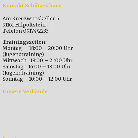
Kontakt Schützenhaus
Am Kreuzwirtskeller 5
91161 Hilpoltstein
Telefon 09174/2233
Trainingszeiten:
Montag 18:00 – 20:00 Uhr
(Jugendtraining)
Mittwoch 18:00 – 21:00 Uhr
Samstag 16:00 – 18:00 Uhr
(Jugendtraining)
Sonntag 10:00 – 12:00 Uhr
Unsere Verbände