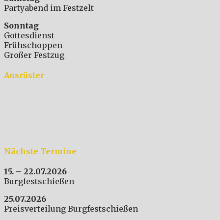
Partyabend im Festzelt
Sonntag
Gottesdienst
Frühschoppen
Großer Festzug
Ausrüster
Nächste Termine
15. – 22.07.2026
Burgfestschießen
25.07.2026
Preisverteilung Burgfestschießen