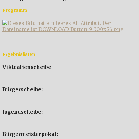
Programm
Ergebnislisten
Viktualienscheibe:
Bürgerscheibe:
Jugendscheibe:
Bürgermeisterpokal: