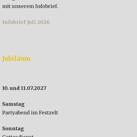
mit unserem Infobrief.
Infobrief Juli 2026
Jubiläum
10. und 11.07.2027
Samstag
Partyabend im Festzelt
Sonntag
Gottesdienst