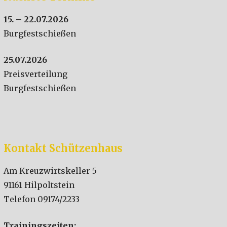
15. – 22.07.2026
Burgfestschießen
25.07.2026
Preisverteilung
Burgfestschießen
Kontakt Schützenhaus
Am Kreuzwirtskeller 5
91161 Hilpoltstein
Telefon 09174/2233
Trainingszeiten: