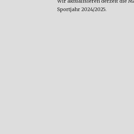
Wir aktualisieren derzeit die 
Sportjahr 2024/2025.