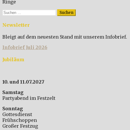
Ringe
Suchen
nach:
Newsletter
Bleigt auf dem neuesten Stand mit unserem Infobrief.
Infobrief Juli 2026
Jubiläum
10. und 11.07.2027
Samstag
Partyabend im Festzelt
Sonntag
Gottesdienst
Frühschoppen
Großer Festzug