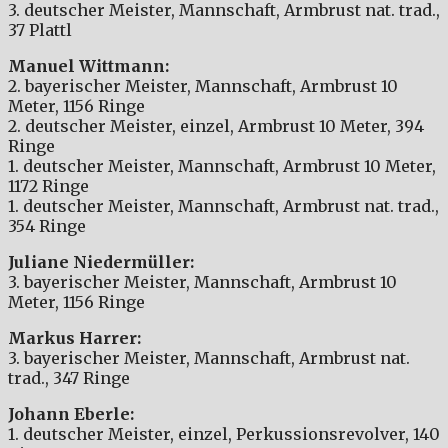
3. deutscher Meister, Mannschaft, Armbrust nat. trad.,
37 Plattl
Manuel Wittmann:
2. bayerischer Meister, Mannschaft, Armbrust 10
Meter, 1156 Ringe
2. deutscher Meister, einzel, Armbrust 10 Meter, 394
Ringe
1. deutscher Meister, Mannschaft, Armbrust 10 Meter,
1172 Ringe
1. deutscher Meister, Mannschaft, Armbrust nat. trad.,
354 Ringe
Juliane Niedermüller:
3. bayerischer Meister, Mannschaft, Armbrust 10
Meter, 1156 Ringe
Markus Harrer:
3. bayerischer Meister, Mannschaft, Armbrust nat.
trad., 347 Ringe
Johann Eberle:
1. deutscher Meister, einzel, Perkussionsrevolver, 140