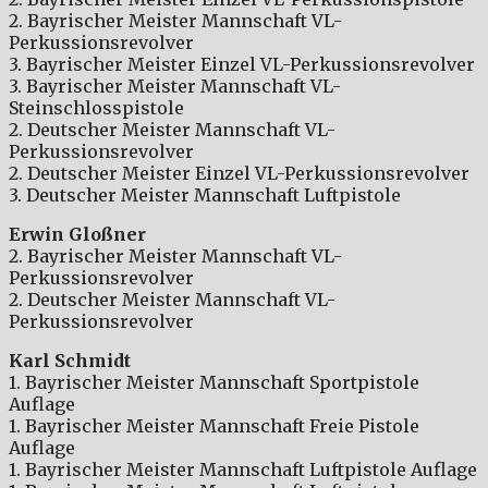
2. Bayrischer Meister Mannschaft VL-
Perkussionsrevolver
3. Bayrischer Meister Einzel VL-Perkussionsrevolver
3. Bayrischer Meister Mannschaft VL-
Steinschlosspistole
2. Deutscher Meister Mannschaft VL-
Perkussionsrevolver
2. Deutscher Meister Einzel VL-Perkussionsrevolver
3. Deutscher Meister Mannschaft Luftpistole
Erwin Gloßner
2. Bayrischer Meister Mannschaft VL-
Perkussionsrevolver
2. Deutscher Meister Mannschaft VL-
Perkussionsrevolver
Karl Schmidt
1. Bayrischer Meister Mannschaft Sportpistole
Auflage
1. Bayrischer Meister Mannschaft Freie Pistole
Auflage
1. Bayrischer Meister Mannschaft Luftpistole Auflage