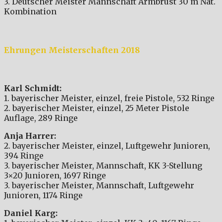
3. Deutscher Meister Mannschaft Armbrust 30 m Nat.
Kombination
Ehrungen Meisterschaften 2018
Karl Schmidt:
1. bayerischer Meister, einzel, freie Pistole, 532 Ringe
2. bayerischer Meister, einzel, 25 Meter Pistole
Auflage, 289 Ringe
Anja Harrer:
2. bayerischer Meister, einzel, Luftgewehr Junioren,
394 Ringe
3. bayerischer Meister, Mannschaft, KK 3-Stellung
3×20 Junioren, 1697 Ringe
3. bayerischer Meister, Mannschaft, Luftgewehr
Junioren, 1174 Ringe
Daniel Karg: