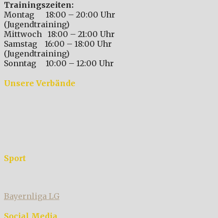
Trainingszeiten:
Montag 18:00 – 20:00 Uhr
(Jugendtraining)
Mittwoch 18:00 – 21:00 Uhr
Samstag 16:00 – 18:00 Uhr
(Jugendtraining)
Sonntag 10:00 – 12:00 Uhr
Unsere Verbände
Sport
Bayernliga LG
Social Media