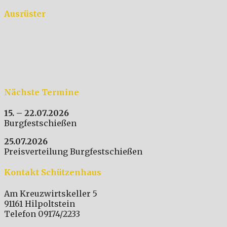
Ausrüster
Nächste Termine
15. – 22.07.2026
Burgfestschießen
25.07.2026
Preisverteilung Burgfestschießen
Kontakt Schützenhaus
Am Kreuzwirtskeller 5
91161 Hilpoltstein
Telefon 09174/2233