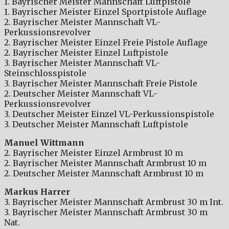
1. Bayrischer Meister Mannschaft Luftpistole
1. Bayrischer Meister Einzel Sportpistole Auflage
2. Bayrischer Meister Mannschaft VL-
Perkussionsrevolver
2. Bayrischer Meister Einzel Freie Pistole Auflage
2. Bayrischer Meister Einzel Luftpistole
3. Bayrischer Meister Mannschaft VL-
Steinschlosspistole
3. Bayrischer Meister Mannschaft Freie Pistole
2. Deutscher Meister Mannschaft VL-
Perkussionsrevolver
3. Deutscher Meister Einzel VL-Perkussionspistole
3. Deutscher Meister Mannschaft Luftpistole
Manuel Wittmann
2. Bayrischer Meister Einzel Armbrust 10 m
2. Bayrischer Meister Mannschaft Armbrust 10 m
2. Deutscher Meister Mannschaft Armbrust 10 m
Markus Harrer
3. Bayrischer Meister Mannschaft Armbrust 30 m Int.
3. Bayrischer Meister Mannschaft Armbrust 30 m
Nat.