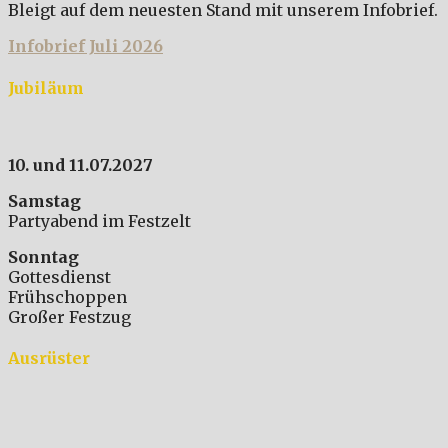
Bleigt auf dem neuesten Stand mit unserem Infobrief.
Infobrief Juli 2026
Jubiläum
10. und 11.07.2027
Samstag
Partyabend im Festzelt
Sonntag
Gottesdienst
Frühschoppen
Großer Festzug
Ausrüster