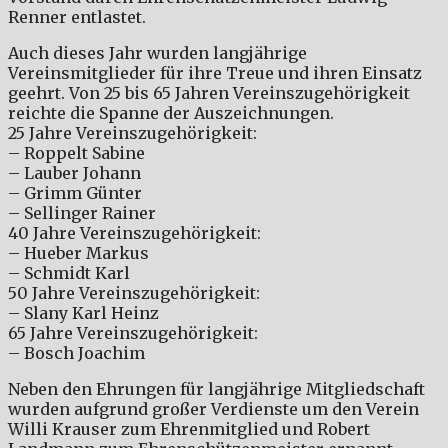
Renner entlastet.
Auch dieses Jahr wurden langjährige
Vereinsmitglieder für ihre Treue und ihren Einsatz
geehrt. Von 25 bis 65 Jahren Vereinszugehörigkeit
reichte die Spanne der Auszeichnungen.
25 Jahre Vereinszugehörigkeit:
– Roppelt Sabine
– Lauber Johann
– Grimm Günter
– Sellinger Rainer
40 Jahre Vereinszugehörigkeit:
– Hueber Markus
– Schmidt Karl
50 Jahre Vereinszugehörigkeit:
– Slany Karl Heinz
65 Jahre Vereinszugehörigkeit:
– Bosch Joachim
Neben den Ehrungen für langjährige Mitgliedschaft
wurden aufgrund großer Verdienste um den Verein
Willi Krauser zum Ehrenmitglied und Robert