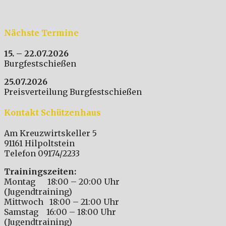
Nächste Termine
15. – 22.07.2026
Burgfestschießen
25.07.2026
Preisverteilung Burgfestschießen
Kontakt Schützenhaus
Am Kreuzwirtskeller 5
91161 Hilpoltstein
Telefon 09174/2233
Trainingszeiten:
Montag 18:00 – 20:00 Uhr
(Jugendtraining)
Mittwoch 18:00 – 21:00 Uhr
Samstag 16:00 – 18:00 Uhr
(Jugendtraining)