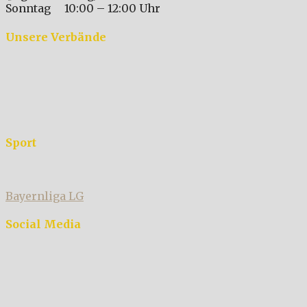
Sonntag 10:00 – 12:00 Uhr
Unsere Verbände
Sport
Bayernliga LG
Social Media