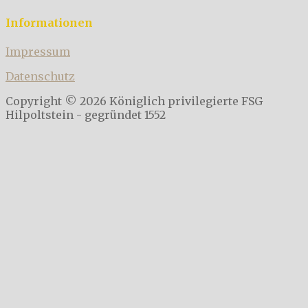
Informationen
Impressum
Datenschutz
Copyright © 2026 Königlich privilegierte FSG
Hilpoltstein - gegründet 1552