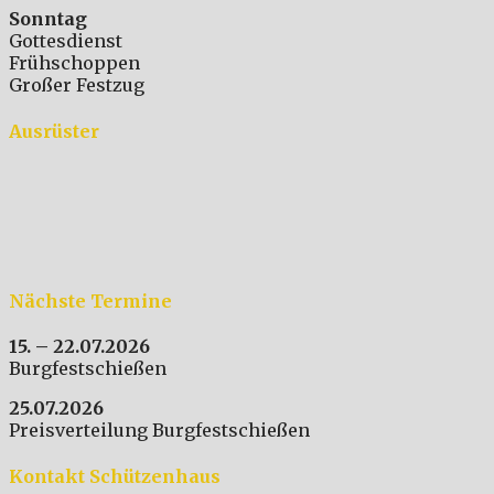
Sonntag
Gottesdienst
Frühschoppen
Großer Festzug
Ausrüster
Nächste Termine
15. – 22.07.2026
Burgfestschießen
25.07.2026
Preisverteilung Burgfestschießen
Kontakt Schützenhaus