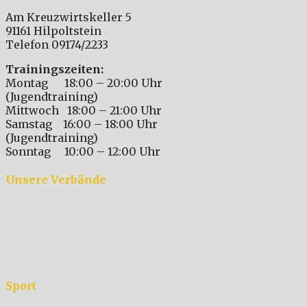
Am Kreuzwirtskeller 5
91161 Hilpoltstein
Telefon 09174/2233
Trainingszeiten:
Montag 18:00 – 20:00 Uhr
(Jugendtraining)
Mittwoch 18:00 – 21:00 Uhr
Samstag 16:00 – 18:00 Uhr
(Jugendtraining)
Sonntag 10:00 – 12:00 Uhr
Unsere Verbände
Sport